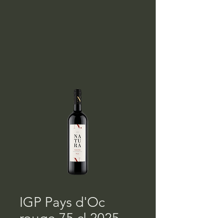
IGP Pays d'Oc