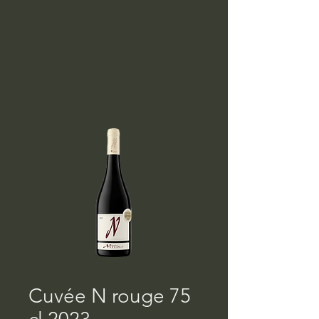
Cuvée N rouge 75