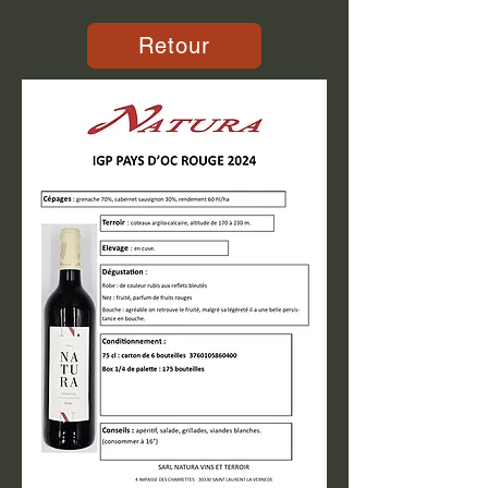
Retour